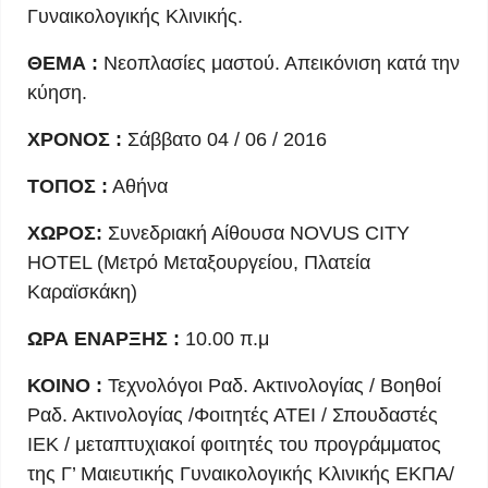
Γυναικολογικής Κλινικής.
ΘΕΜΑ :
Νεοπλασίες μαστού. Απεικόνιση κατά την
κύηση.
ΧΡΟΝΟΣ :
Σάββατο 04 / 06 / 2016
ΤΟΠΟΣ :
Αθήνα
ΧΩΡΟΣ:
Συνεδριακή Αίθουσα NOVUS CITY
HOTEL (Μετρό Μεταξουργείου, Πλατεία
Καραϊσκάκη)
ΩΡΑ ΕΝΑΡΞΗΣ :
10.00 π.μ
ΚΟΙΝΟ :
Τεχνολόγοι Ραδ. Ακτινολογίας / Βοηθοί
Ραδ. Ακτινολογίας /Φοιτητές ΑΤΕΙ / Σπουδαστές
ΙΕΚ / μεταπτυχιακοί φοιτητές του προγράμματος
της Γ’ Μαιευτικής Γυναικολογικής Κλινικής ΕΚΠΑ/