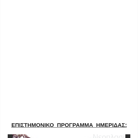
ΕΠΙΣΤΗΜΟΝΙΚΟ ΠΡΟΓΡΑΜΜΑ ΗΜΕΡΙΔΑΣ: