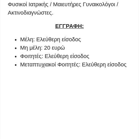
Φυσικοί Ιατρικής / Μαιευτήρες Γυναικολόγοι /
Ακτινοδιαγνώστες.
ΕΓΓΡΑΦΗ:
Μέλη: Ελεύθερη είσοδος
Μη μέλη: 20 ευρώ
Φοιτητές: Ελεύθερη είσοδος
Μεταπτυχιακοί Φοιτητές: Ελεύθερη είσοδος