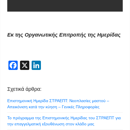
Εκ της Οργανωτικής Επιτροπής της Ημερίδας
Facebook
X
LinkedIn
Σχετικά άρθρα:
Επιστημονική Ημερίδα ΣΤΡΑΕΠΤ: Νεοπλασίες μαστού –
Απεικόνιση κατά την κύηση – Γενικές Πληροφορίες
Το πρόγραμμα της Επιστημονικής Ημερίδας του ΣΤΡΑΕΠΤ για
την επαγγελματική εξουθένωση στον κλάδο μας