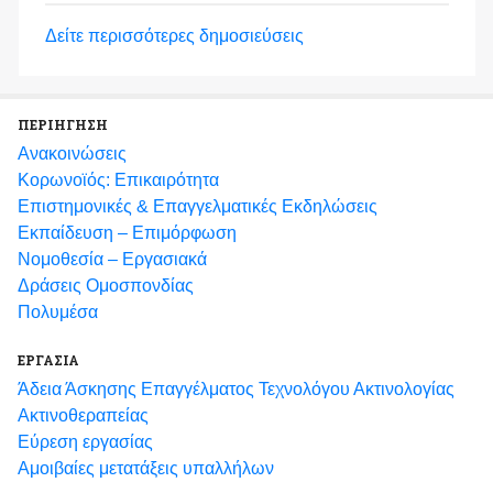
Δείτε περισσότερες δημοσιεύσεις
ΠΕΡΙΗΓΗΣΗ
Ανακοινώσεις
Κορωνοϊός: Επικαιρότητα
Eπιστημονικές & Επαγγελματικές Eκδηλώσεις
Εκπαίδευση – Επιμόρφωση
Νομοθεσία – Εργασιακά
Δράσεις Ομοσπονδίας
Πολυμέσα
ΕΡΓΑΣΙΑ
Άδεια Άσκησης Επαγγέλματος Τεχνολόγου Ακτινολογίας
Ακτινοθεραπείας
Εύρεση εργασίας
Αμοιβαίες μετατάξεις υπαλλήλων