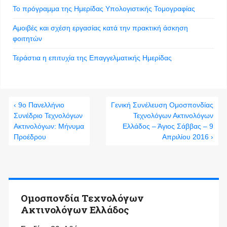
Το πρόγραμμα της Ημερίδας Υπολογιστικής Τομογραφίας
Αμοιβές και σχέση εργασίας κατά την πρακτική άσκηση
φοιτητών
Τεράστια η επιτυχία της Επαγγελματικής Ημερίδας
‹ 9ο Πανελλήνιο
Γενική Συνέλευση Ομοσπονδίας
Συνέδριο Τεχνολόγων
Τεχνολόγων Ακτινολόγων
Ακτινολόγων: Μήνυμα
Ελλάδος – Άγιος Σάββας – 9
Προέδρου
Απριλίου 2016 ›
Ομοσπονδία Τεχνολόγων
Ακτινολόγων Ελλάδος