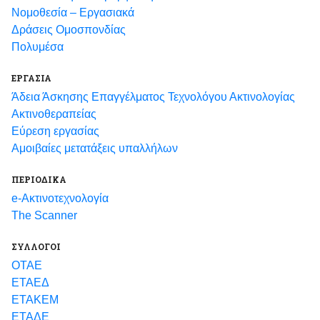
Νομοθεσία – Εργασιακά
Δράσεις Ομοσπονδίας
Πολυμέσα
ΕΡΓΑΣΙΑ
Άδεια Άσκησης Επαγγέλματος Τεχνολόγου Ακτινολογίας
Ακτινοθεραπείας
Εύρεση εργασίας
Αμοιβαίες μετατάξεις υπαλλήλων
ΠΕΡΙΟΔΙΚΑ
e-Ακτινοτεχνολογία
The Scanner
ΣΥΛΛΟΓΟΙ
ΟΤΑΕ
ΕΤΑΕΔ
ΕΤΑΚΕΜ
ΕΤΑΔΕ