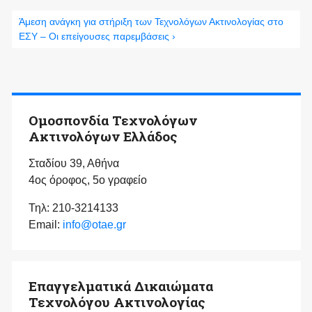
Άμεση ανάγκη για στήριξη των Τεχνολόγων Ακτινολογίας στο
ΕΣΥ – Οι επείγουσες παρεμβάσεις ›
Ομοσπονδία Τεχνολόγων
Ακτινολόγων Ελλάδος
Σταδίου 39, Αθήνα
4ος όροφος, 5ο γραφείο
Τηλ: 210-3214133
Email:
info@otae.gr
Επαγγελματικά Δικαιώματα
Τεχνολόγου Ακτινολογίας