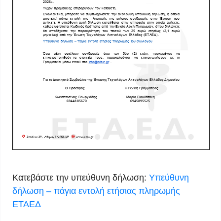
Κατεβάστε την υπεύθυνη δήλωση:
Υπεύθυνη
δήλωση – πάγια εντολή ετήσιας πληρωμής
ΕΤΑΕΔ