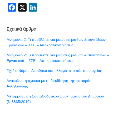
Facebook
X
LinkedIn
Σχετικά άρθρα:
Μνημόνιο 2: Τι προβλέπει για μειώσεις μισθών & συντάξεων –
Εργασιακά – ΣΣΕ – Αποκρατικοποιήσεις
Μνημόνιο 2: Τι προβλέπει για μειώσεις μισθών & συντάξεων –
Εργασιακά – ΣΣΕ – Αποκρατικοποιήσεις
Σχέδιο Νόμου: Διαρθρωτικές αλλαγές στο σύστημα υγείας
Ανακοίνωση σχετικά με τη διεκδίκηση της εισφοράς
Αλληλεγγύης
Μεταρρύθμιση Συνταξιοδοτικού Συστήματος του Δημοσίου
(N.3865/2010)