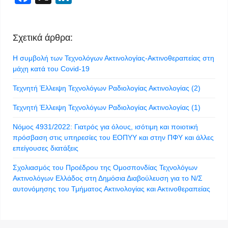
Σχετικά άρθρα:
Η συμβολή των Τεχνολόγων Ακτινολογίας-Ακτινοθεραπείας στη
μάχη κατά του Covid-19
Τεχνητή Έλλειψη Τεχνολόγων Ραδιολογίας Ακτινολογίας (2)
Τεχνητή Έλλειψη Τεχνολόγων Ραδιολογίας Ακτινολογίας (1)
Νόμος 4931/2022: Γιατρός για όλους, ισότιμη και ποιοτική
πρόσβαση στις υπηρεσίες του ΕΟΠΥΥ και στην ΠΦΥ και άλλες
επείγουσες διατάξεις
Σχολιασμός του Προέδρου της Ομοσπονδίας Τεχνολόγων
Ακτινολόγων Ελλάδος στη Δημόσια Διαβούλευση για το Ν/Σ
αυτονόμησης του Τμήματος Ακτινολογίας και Ακτινοθεραπείας