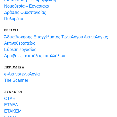
Νομοθεσία – Εργασιακά
Δράσεις Ομοσπονδίας
Πολυμέσα
ΕΡΓΑΣΙΑ
Άδεια Άσκησης Επαγγέλματος Τεχνολόγου Ακτινολογίας
Ακτινοθεραπείας
Εύρεση εργασίας
Αμοιβαίες μετατάξεις υπαλλήλων
ΠΕΡΙΟΔΙΚΑ
e-Ακτινοτεχνολογία
The Scanner
ΣΥΛΛΟΓΟΙ
ΟΤΑΕ
ΕΤΑΕΔ
ΕΤΑΚΕΜ