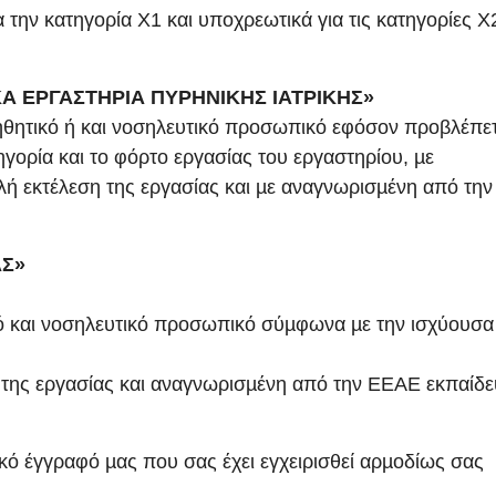
την κατηγορία Χ1 και υποχρεωτικά για τις κατηγορίες Χ2
ΚΑ ΕΡΓΑΣΤΗΡΙΑ ΠΥΡΗΝΙΚΗΣ ΙΑΤΡΙΚΗΣ»
ηθητικό ή και νοσηλευτικό προσωπικό εφόσον προβλέπετ
ηγορία και το φόρτο εργασίας του εργαστηρίου, µε
λή εκτέλεση της εργασίας και µε αναγνωρισµένη από την
ΑΣ»
και νοσηλευτικό προσωπικό σύµφωνα µε την ισχύουσα
η της εργασίας και αναγνωρισµένη από την ΕΕΑΕ εκπαίδ
κό έγγραφό µας που σας έχει εγχειρισθεί αρµοδίως σας