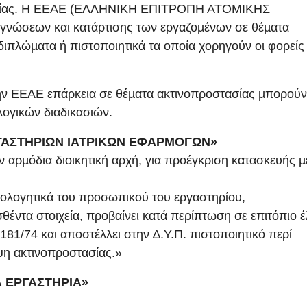
στασίας. Η ΕΕΑΕ (ΕΛΛΗΝΙΚΗ ΕΠΙΤΡΟΠΗ ΑΤΟΜΙΚΗΣ
 γνώσεων και κατάρτισης των εργαζοµένων σε θέµατα
 διπλώµατα ή πιστοποιητικά τα οποία χορηγούν οι φορείς
την ΕΕΑΕ επάρκεια σε θέµατα ακτινοπροστασίας µπορούν
λογικών διαδικασιών.
ΡΓΑΣΤΗΡΙΩΝ ΙΑΤΡΙΚΩΝ ΕΦΑΡΜΟΓΩΝ»
ν αρµόδια διοικητική αρχή, για προέγκριση κατασκευής µ
λογητικά του προσωπικού του εργαστηρίου,
θέντα στοιχεία, προβαίνει κατά περίπτωση σε επιτόπιο 
181/74 και αποστέλλει στην ∆.Υ.Π. πιστοποιητικό περί
ψη ακτινοπροστασίας.»
 ΕΡΓΑΣΤΗΡΙΑ»