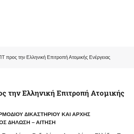
Τ προς την Ελληνική Επιτροπή Ατομικής Ενέργειας
ς την Ελληνική Επιτροπή Ατομικής
ΜΟ∆ΙΟΥ ∆ΙΚΑΣΤΗΡΙΟΥ ΚΑΙ ΑΡΧΗΣ
ΟΣ ∆ΗΛΩΣΗ – ΑΙΤΗΣΗ