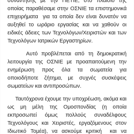
συνάντησης με την ΠΕΤΙΕ, στο πλαίσιο της
οποίας παραθέσαμε στην ΟΣΝΙΕ τα επιστημονικά
επιχειρήματα για τα οποία δεν είναι δυνατόν να
αυξηθεί το ωράριο εργασίας και να χαθούν οι
ειδικές άδειες των Τεχνολόγων/Χειριστών και των
Τεχνολόγων Ιατρικών Εργαστηρίων.
Αυτό προβλέπεται από τη δημοκρατική
λειτουργία της ΟΣΝΙΕ με προαπαιτούμενη την
ενημέρωση προς όλα τα σωματεία για
οποιοδήποτε ζήτημα, με συχνές συσκέψεις
σωματείων και αντιπροσώπων.
Ταυτόχρονα έχουμε την υποχρέωση, ακόμα και
ως μη μέλη της Ομοσπονδίας (η οποία
εκπροσωπεί όμως πολλούς συναδέλφους
Τεχνολόγους και Χειριστές, εργαζόμενους στον
Ιδιωτικό Τομέα), να ασκούμε κριτική και να