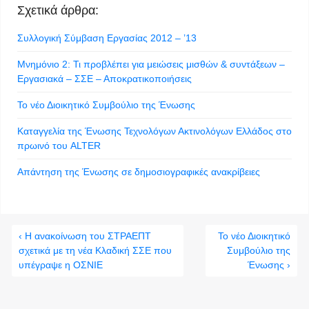
Σχετικά άρθρα:
Συλλογική Σύμβαση Εργασίας 2012 – ’13
Μνημόνιο 2: Τι προβλέπει για μειώσεις μισθών & συντάξεων –
Εργασιακά – ΣΣΕ – Αποκρατικοποιήσεις
Το νέο Διοικητικό Συμβούλιο της Ένωσης
Καταγγελία της Ένωσης Τεχνολόγων Ακτινολόγων Ελλάδος στο
πρωινό του ALTER
Απάντηση της Ένωσης σε δημοσιογραφικές ανακρίβειες
‹ Η ανακοίνωση του ΣΤΡΑΕΠΤ
Το νέο Διοικητικό
σχετικά με τη νέα Κλαδική ΣΣΕ που
Συμβούλιο της
υπέγραψε η ΟΣΝΙΕ
Ένωσης ›