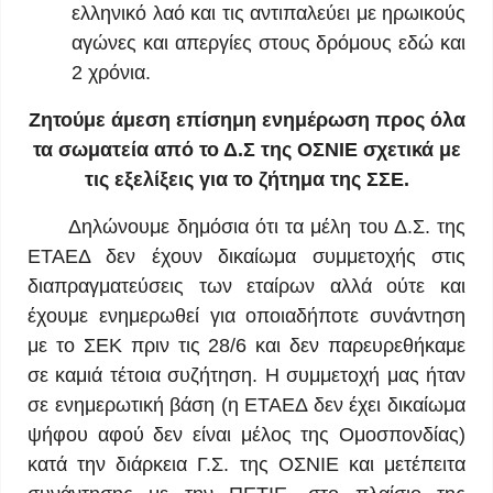
ελληνικό λαό και τις αντιπαλεύει με ηρωικούς
αγώνες και απεργίες στους δρόμους εδώ και
2 χρόνια.
Ζητούμε άμεση επίσημη ενημέρωση προς όλα
τα σωματεία από το Δ.Σ της ΟΣΝΙΕ σχετικά με
τις εξελίξεις για το ζήτημα της ΣΣΕ.
Δηλώνουμε δημόσια ότι τα μέλη του Δ.Σ. της
ΕΤΑΕΔ δεν έχουν δικαίωμα συμμετοχής στις
διαπραγματεύσεις των εταίρων αλλά ούτε και
έχουμε ενημερωθεί για οποιαδήποτε συνάντηση
με το ΣΕΚ πριν τις 28/6 και δεν παρευρεθήκαμε
σε καμιά τέτοια συζήτηση. Η συμμετοχή μας ήταν
σε ενημερωτική βάση (η ΕΤΑΕΔ δεν έχει δικαίωμα
ψήφου αφού δεν είναι μέλος της Ομοσπονδίας)
κατά την διάρκεια Γ.Σ. της ΟΣΝΙΕ και μετέπειτα