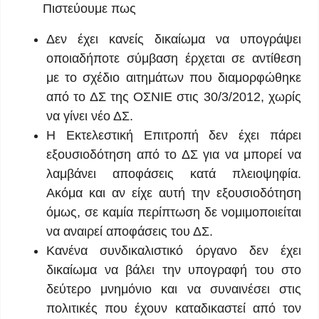
Πιστεύουμε πως
Δεν έχει κανείς δικαίωμα να υπογράψει
οποιαδήποτε σύμβαση έρχεται σε αντίθεση
με το σχέδιο αιτημάτων που διαμορφώθηκε
από το ΔΣ της ΟΣΝΙΕ στις 30/3/2012, χωρίς
να γίνει νέο ΔΣ.
Η Εκτελεστική Επιτροπή δεν έχει πάρει
εξουσιοδότηση από το ΔΣ για να μπορεί να
λαμβάνει αποφάσεις κατά πλειοψηφία.
Ακόμα και αν είχε αυτή την εξουσιοδότηση
όμως, σε καμία περίπτωση δε νομιμοποιείται
να αναιρεί αποφάσεις του ΔΣ.
Κανένα συνδικαλιστικό όργανο δεν έχει
δικαίωμα να βάλει την υπογραφή του στο
δεύτερο μνημόνιο και να συναινέσει στις
πολιτικές που έχουν καταδικαστεί από τον