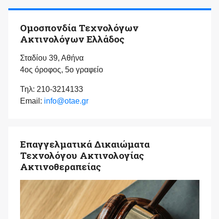
Ομοσπονδία Τεχνολόγων
Ακτινολόγων Ελλάδος
Σταδίου 39, Αθήνα
4ος όροφος, 5ο γραφείο
Τηλ: 210-3214133
Email:
info@otae.gr
Επαγγελματικά Δικαιώματα
Τεχνολόγου Ακτινολογίας
Ακτινοθεραπείας