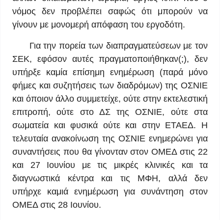
νόμος δεν προβλέπει σαφώς ότι μπορούν να
γίνουν με μονομερή απόφαση του εργοδότη.
Για την πορεία των διαπραγματεύσεων με τον
ΣΕΚ, εφόσον αυτές πραγματοποιήθηκαν(;), δεν
υπήρξε καμία επίσημη ενημέρωση (παρά μόνο
φήμες και συζητήσεις των διαδρόμων) της ΟΣΝΙΕ
και όποιον άλλο συμμετείχε, ούτε στην εκτελεστική
επιτροπή, ούτε στο ΔΣ της ΟΣΝΙΕ, ούτε στα
σωματεία και φυσικά ούτε και στην ΕΤΑΕΔ. Η
τελευταία ανακοίνωση της ΟΣΝΙΕ ενημερώνει για
συναντήσεις που θα γίνονταν στον ΟΜΕΔ στις 22
και 27 Ιουνίου με τις μικρές κλινικές και τα
διαγνωστικά κέντρα και τις ΜΦΗ, αλλά δεν
υπήρχε καμιά ενημέρωση για συνάντηση στον
ΟΜΕΔ στις 28 Ιουνίου.