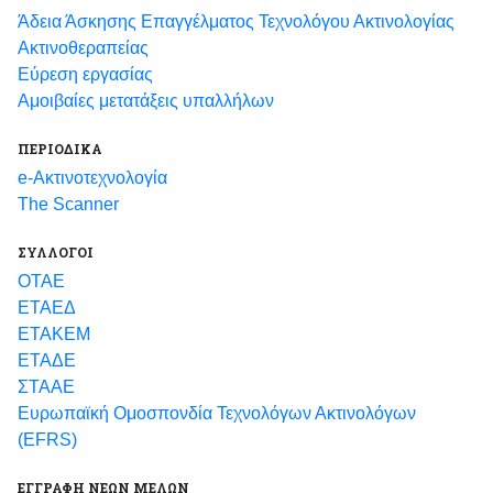
Άδεια Άσκησης Επαγγέλματος Τεχνολόγου Ακτινολογίας
Ακτινοθεραπείας
Εύρεση εργασίας
Αμοιβαίες μετατάξεις υπαλλήλων
ΠΕΡΙΟΔΙΚΑ
e-Ακτινοτεχνολογία
The Scanner
ΣΥΛΛΟΓΟΙ
ΟΤΑΕ
ΕΤΑΕΔ
ΕΤΑΚΕΜ
ΕΤΑΔΕ
ΣΤΑΑΕ
Ευρωπαϊκή Ομοσπονδία Τεχνολόγων Ακτινολόγων
(EFRS)
ΕΓΓΡΑΦΗ ΝΕΩΝ ΜΕΛΩΝ