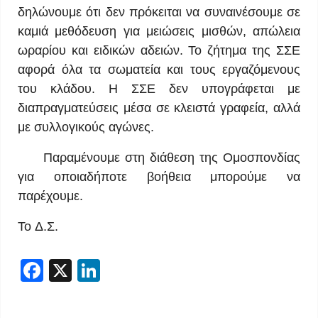
δηλώνουμε ότι δεν πρόκειται να συναινέσουμε σε
καμιά μεθόδευση για μειώσεις μισθών, απώλεια
ωραρίου και ειδικών αδειών. Το ζήτημα της ΣΣΕ
αφορά όλα τα σωματεία και τους εργαζόμενους
του κλάδου. Η ΣΣΕ δεν υπογράφεται με
διαπραγματεύσεις μέσα σε κλειστά γραφεία, αλλά
με συλλογικούς αγώνες.
Παραμένουμε στη διάθεση της Ομοσπονδίας
για οποιαδήποτε βοήθεια μπορούμε να
παρέχουμε.
To Δ.Σ.
Facebook
X
LinkedIn