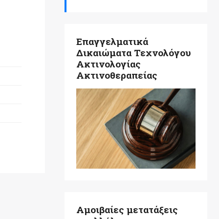
Επαγγελματικά
Δικαιώματα Τεχνολόγου
Ακτινολογίας
Ακτινοθεραπείας
Αμοιβαίες μετατάξεις