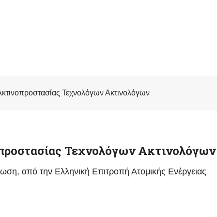
Ακτινοπροστασίας Τεχνολόγων Ακτινολόγων
οπροστασίας Τεχνολόγων Ακτινολόγων
νωση, από την Ελληνική Επιτροπή Ατομικής Ενέργειας