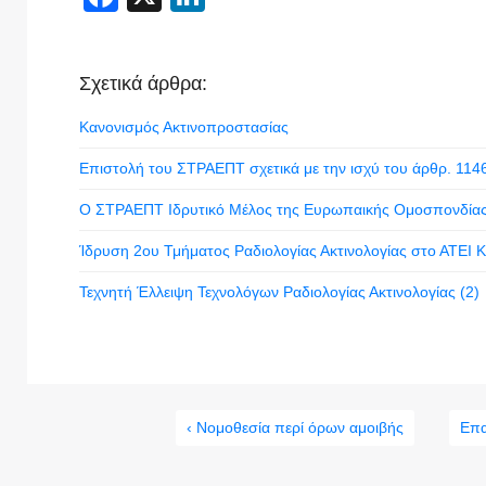
Σχετικά άρθρα:
Κανονισμός Ακτινοπροστασίας
Επιστολή του ΣΤΡΑΕΠΤ σχετικά με την ισχύ του άρθρ. 114
Ο ΣΤΡΑΕΠΤ Iδρυτικό Μέλος της Ευρωπαικής Ομοσπονδίας
Ίδρυση 2ου Τμήματος Ραδιολογίας Ακτινολογίας στο ΑΤΕΙ 
Τεχνητή Έλλειψη Τεχνολόγων Ραδιολογίας Ακτινολογίας (2)
‹ Νομοθεσία περί όρων αμοιβής
Επα