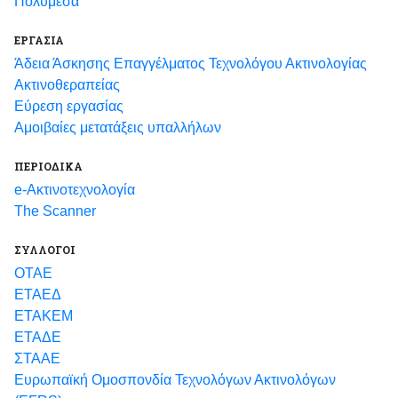
Πολυμέσα
ΕΡΓΑΣΙΑ
Άδεια Άσκησης Επαγγέλματος Τεχνολόγου Ακτινολογίας
Ακτινοθεραπείας
Εύρεση εργασίας
Αμοιβαίες μετατάξεις υπαλλήλων
ΠΕΡΙΟΔΙΚΑ
e-Ακτινοτεχνολογία
The Scanner
ΣΥΛΛΟΓΟΙ
ΟΤΑΕ
ΕΤΑΕΔ
ΕΤΑΚΕΜ
ΕΤΑΔΕ
ΣΤΑΑΕ
Ευρωπαϊκή Ομοσπονδία Τεχνολόγων Ακτινολόγων