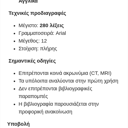
Αγγλικά
Τεχνικές προδιαγραφές
Μέγιστο:
280 λέξεις
Γραμματοσειρά: Arial
Μέγεθος: 12
Στοίχιση: πλήρης
Σημαντικές οδηγίες
Επιτρέπονται κοινά ακρωνύμια (CT, MRI)
Τα υπόλοιπα αναλύονται στην πρώτη χρήση
Δεν επιτρέπονται βιβλιογραφικές
παραπομπές
Η βιβλιογραφία παρουσιάζεται στην
προφορική ανακοίνωση
Υποβολή