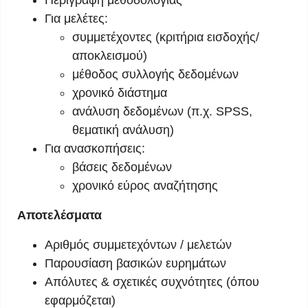
Για μελέτες:
συμμετέχοντες (κριτήρια εισδοχής/
αποκλεισμού)
μέθοδος συλλογής δεδομένων
χρονικό διάστημα
ανάλυση δεδομένων (π.χ. SPSS,
θεματική ανάλυση)
Για ανασκοπήσεις:
βάσεις δεδομένων
χρονικό εύρος αναζήτησης
Αποτελέσματα
Αριθμός συμμετεχόντων / μελετών
Παρουσίαση βασικών ευρημάτων
Απόλυτες & σχετικές συχνότητες (όπου
εφαρμόζεται)