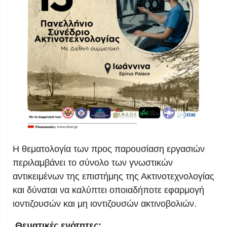
Η θεματολογία των προς παρουσίαση εργασιών
περιλαμβάνει το σύνολο των γνωστικών
αντικειμένων της επιστήμης της Ακτινοτεχνολογίας
και δύναται να καλύπτει οποιαδήποτε εφαρμογή
ιοντιζουσών και μη ιοντιζουσών ακτινοβολιών.
Θεματικές ενότητες: