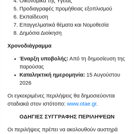
Οικονομικά της Υγείας
Προδιαγραφές προμήθειας εξοπλισμού
Εκπαίδευση
Επαγγελματικά θέματα και Νομοθεσία
Δημόσια Διοίκηση
Χρονοδιάγραμμα
Έναρξη υποβολής:
Από τη δημοσίευση της
παρούσας
Καταληκτική ημερομηνία:
15 Αυγούστου
2026
Οι εγκεκριμένες περιλήψεις θα δημοσιεύονται
σταδιακά στον ιστότοπο:
www.otae.gr
.
ΟΔΗΓΙΕΣ ΣΥΓΓΡΑΦΗΣ ΠΕΡΙΛΗΨΕΩΝ
Οι περιλήψεις πρέπει να ακολουθούν αυστηρά