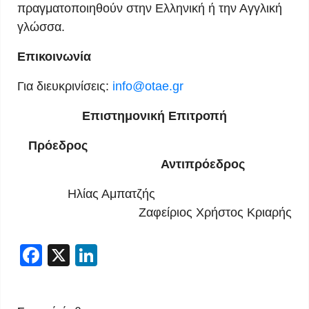
πραγματοποιηθούν στην Ελληνική ή την Αγγλική
γλώσσα.
Επικοινωνία
Για διευκρινίσεις:
info@otae.gr
Επιστημονική Επιτροπή
Πρόεδρος
Αντιπρόεδρος
Ηλίας Αμπατζής
Ζαφείριος Χρήστος Κριαρής
Facebook
X
LinkedIn