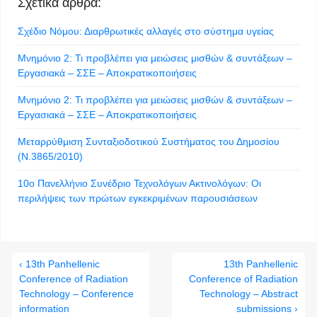
Σχετικά άρθρα:
Σχέδιο Νόμου: Διαρθρωτικές αλλαγές στο σύστημα υγείας
Μνημόνιο 2: Τι προβλέπει για μειώσεις μισθών & συντάξεων –
Εργασιακά – ΣΣΕ – Αποκρατικοποιήσεις
Μνημόνιο 2: Τι προβλέπει για μειώσεις μισθών & συντάξεων –
Εργασιακά – ΣΣΕ – Αποκρατικοποιήσεις
Μεταρρύθμιση Συνταξιοδοτικού Συστήματος του Δημοσίου
(N.3865/2010)
10ο Πανελλήνιο Συνέδριο Τεχνολόγων Ακτινολόγων: Οι
περιλήψεις των πρώτων εγκεκριμένων παρουσιάσεων
‹ 13th Panhellenic
13th Panhellenic
Conference of Radiation
Conference of Radiation
Technology – Conference
Technology – Abstract
information
submissions ›