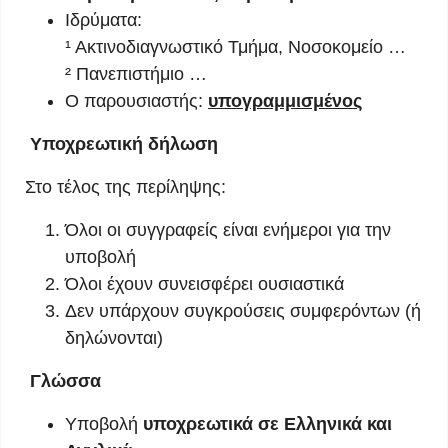
Ιδρύματα:
¹ Ακτινοδιαγνωστικό Τμήμα, Νοσοκομείο …
² Πανεπιστήμιο …
Ο παρουσιαστής:
υπογραμμισμένος
Υποχρεωτική δήλωση
Στο τέλος της περίληψης:
Όλοι οι συγγραφείς είναι ενήμεροι για την
υποβολή
Όλοι έχουν συνεισφέρει ουσιαστικά
Δεν υπάρχουν συγκρούσεις συμφερόντων (ή
δηλώνονται)
Γλώσσα
Υποβολή
υποχρεωτικά σε Ελληνικά και