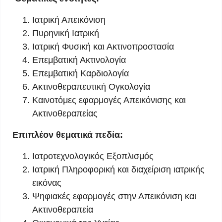
Ιατρική Απεικόνιση
Πυρηνική Ιατρική
Ιατρική Φυσική και Ακτινοπροστασία
Επεμβατική Ακτινολογία
Επεμβατική Καρδιολογία
Ακτινοθεραπευτική Ογκολογία
Καινοτόμες εφαρμογές Απεικόνισης και
Ακτινοθεραπείας
Επιπλέον θεματικά πεδία:
Ιατροτεχνολογικός Εξοπλισμός
Ιατρική Πληροφορική και διαχείριση ιατρικής
εικόνας
Ψηφιακές εφαρμογές στην Απεικόνιση και
Ακτινοθεραπεία