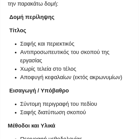
την παρακάτω δομή:
Δομή περίληψης
Τίτλος
Σαφής και περιεκτικός
Αντιπροσωπευτικός του σκοπού της
εργασίας
Χωρίς τελεία στο τέλος
Αποφυγή κεφαλαίων (εκτός ακρωνυμίων)
Εισαγωγή / Υπόβαθρο
Σύντομη περιγραφή του πεδίου
Σαφής διατύπωση σκοπού
Μέθοδοι και Υλικά
Περιγραφή μεθοδολογίας