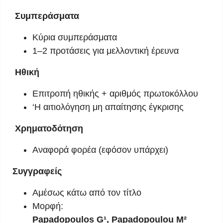
Συμπεράσματα
Κύρια συμπεράσματα
1–2 προτάσεις για μελλοντική έρευνα
Ηθική
Επιτροπή ηθικής + αριθμός πρωτοκόλλου
‘Η αιτιολόγηση μη απαίτησης έγκρισης
Χρηματοδότηση
Αναφορά φορέα (εφόσον υπάρχει)
Συγγραφείς
Αμέσως κάτω από τον τίτλο
Μορφή:
Papadopoulos G¹, Papadopoulou M²