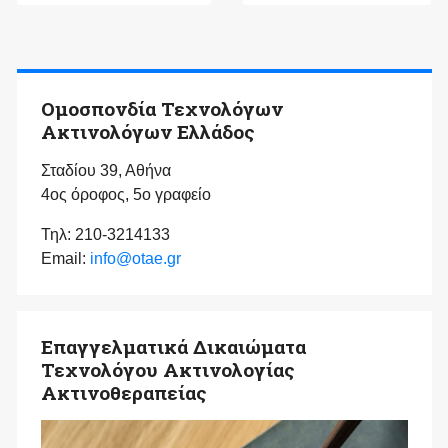
Ομοσπονδία Τεχνολόγων
Ακτινολόγων Ελλάδος
Σταδίου 39, Αθήνα
4ος όροφος, 5ο γραφείο
Τηλ: 210-3214133
Email:
info@otae.gr
Επαγγελματικά Δικαιώματα
Τεχνολόγου Ακτινολογίας
Ακτινοθεραπείας