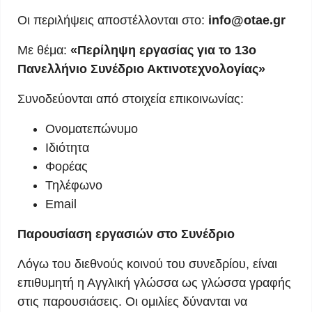
Οι περιλήψεις αποστέλλονται στο:
info@otae.gr
Με θέμα:
«Περίληψη εργασίας για το 13ο
Πανελλήνιο Συνέδριο Ακτινοτεχνολογίας»
Συνοδεύονται από στοιχεία επικοινωνίας:
Ονοματεπώνυμο
Ιδιότητα
Φορέας
Τηλέφωνο
Email
Παρουσίαση εργασιών στο Συνέδριο
Λόγω του διεθνούς κοινού του συνεδρίου, είναι
επιθυμητή η Αγγλική γλώσσα ως γλώσσα γραφής
στις παρουσιάσεις. Οι ομιλίες δύνανται να