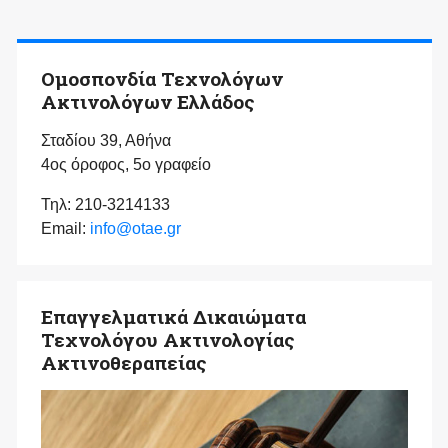
Ομοσπονδία Τεχνολόγων
Ακτινολόγων Ελλάδος
Σταδίου 39, Αθήνα
4ος όροφος, 5ο γραφείο
Τηλ: 210-3214133
Email:
info@otae.gr
Επαγγελματικά Δικαιώματα
Τεχνολόγου Ακτινολογίας
Ακτινοθεραπείας