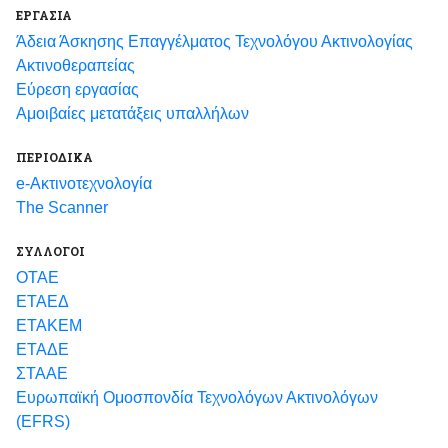
ΕΡΓΑΣΙΑ
Άδεια Άσκησης Επαγγέλματος Τεχνολόγου Ακτινολογίας
Ακτινοθεραπείας
Εύρεση εργασίας
Αμοιβαίες μετατάξεις υπαλλήλων
ΠΕΡΙΟΔΙΚΑ
e-Ακτινοτεχνολογία
The Scanner
ΣΥΛΛΟΓΟΙ
ΟΤΑΕ
ΕΤΑΕΔ
ΕΤΑΚΕΜ
ΕΤΑΔΕ
ΣΤΑΑΕ
Ευρωπαϊκή Ομοσπονδία Τεχνολόγων Ακτινολόγων
(EFRS)