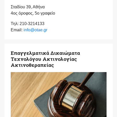
Σταδίου 39, Αθήνα
4ος όροφος, 5ο γραφείο
Τηλ: 210-3214133
Email:
info@otae.gr
Επαγγελματικά Δικαιώματα
Τεχνολόγου Ακτινολογίας
Ακτινοθεραπείας