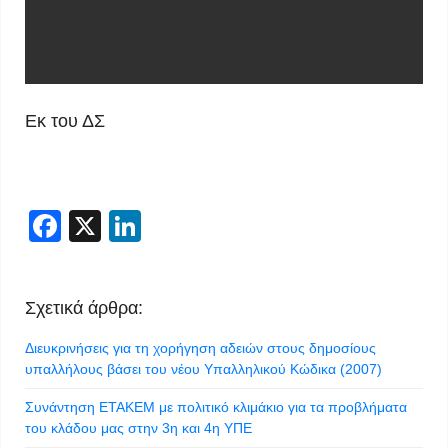
Εκ του ΔΣ
Facebook
X
LinkedIn
Σχετικά άρθρα:
Διευκρινήσεις για τη χορήγηση αδειών στους δημοσίους
υπαλλήλους βάσει του νέου Υπαλληλικού Κώδικα (2007)
Συνάντηση ΕΤΑΚΕΜ με πολιτικό κλιμάκιο για τα προβλήματα
του κλάδου μας στην 3η και 4η ΥΠΕ