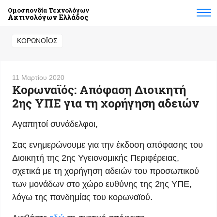
Ομοσπονδία Τεχνολόγων
Ακτινολόγων Ελλάδος
ΚΟΡΩΝΟΪΟΣ
11 Μαρτίου 2020
Κορωναϊός: Απόφαση Διοικητή
2ης ΥΠΕ για τη χορήγηση αδειών
Αγαπητοί συνάδελφοι,
Σας ενημερώνουμε για την έκδοση απόφασης του
Διοικητή της 2ης Υγειονομικής Περιφέρειας,
σχετικά με τη χορήγηση αδειών του προσωπικού
των μονάδων στο χώρο ευθύνης της 2ης ΥΠΕ,
λόγω της πανδημίας του κορωναϊού.