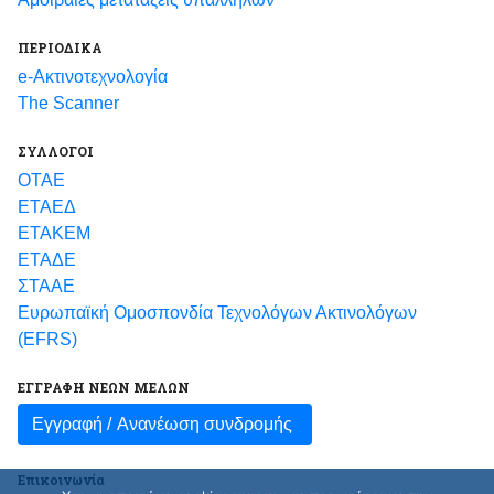
ΠΕΡΙΟΔΙΚΑ
e-Ακτινοτεχνολογία
The Scanner
ΣΥΛΛΟΓΟΙ
ΟΤΑΕ
ΕΤΑΕΔ
ΕΤΑΚΕΜ
ΕΤΑΔΕ
ΣΤΑΑΕ
Ευρωπαϊκή Ομοσπονδία Τεχνολόγων Ακτινολόγων
(EFRS)
ΕΓΓΡΑΦΗ ΝΕΩΝ ΜΕΛΩΝ
Εγγραφή /
Ανανέωση συνδρομής
Επικοινωνία