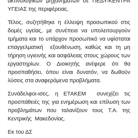
ακτινολογικών μηχανημάτων σε ΠΕΔΥ-ΚΕΝΤΡΑ
ΥΓΕΙΑΣ της περιφέρειας.
Τέλος, συζητήθηκε η έλλειψη προσωπικού στις
δομές υγείας, με συνέπεια να υπολειτουργούν
τμήματα και το υπάρχον προσωπικό να υφίσταται
επαγγελματική εξουθένωση, καθώς και τη μη
τήρηση υγιεινής και ασφάλειας στους χώρους των
εργαστηρίων. Ο Διοικητής ανέφερε ότι θα
προσπαθήσει, όπου είναι δυνατόν, να δωθούν
λύσεις στα αναφερόμενα προβλήματα.
Συνάδελφοι-ισες, η ΕΤΑΚΕΜ συνεχίζει τις
προσπάθειές της για ενημέρωση και επίλυση των
προβλημάτων που ταλανίζουν τους Τ.Α. της
Κεντρικής Μακεδονίας.
Εκ του ΔΣ