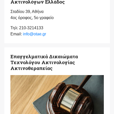
Ακτινολόγων Ελλάδος
Σταδίου 39, Αθήνα
4ος όροφος, 5ο γραφείο
Τηλ: 210-3214133
Email:
info@otae.gr
Επαγγελματικά Δικαιώματα
Τεχνολόγου Ακτινολογίας
Ακτινοθεραπείας