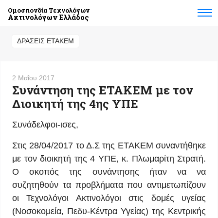
Ομοσπονδία Τεχνολόγων
Ακτινολόγων Ελλάδος
ΔΡΆΣΕΙΣ ΕΤΑΚΕΜ
2 Μαΐου 2017
Συνάντηση της ΕΤΑΚΕΜ με τον
Διοικητή της 4ης ΥΠΕ
Συνάδελφοι-ισες,
Στις 28/04/2017 το Δ.Σ της ΕΤΑΚΕΜ συναντήθηκε
με τον διοικητή της 4 ΥΠΕ, κ. Πλωμαρίτη Στρατή.
Ο σκοπός της συνάντησης ήταν να να
συζητηθούν τα προβλήματα που αντιμετωπίζουν
οι Τεχνολόγοι Ακτινολόγοι στις δομές υγείας
(Νοσοκομεία, Πεδυ-Κέντρα Υγείας) της Κεντρικής