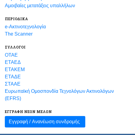
Αμοιβαίες μετατάξεις υπαλλήλων
ΠΕΡΙΟΔΙΚΑ
e-Ακτινοτεχνολογία
The Scanner
ΣΥΛΛΟΓΟΙ
ΟΤΑΕ
ΕΤΑΕΔ
ΕΤΑΚΕΜ
ΕΤΑΔΕ
ΣΤΑΑΕ
Ευρωπαϊκή Ομοσπονδία Τεχνολόγων Ακτινολόγων
(EFRS)
ΕΓΓΡΑΦΗ ΝΕΩΝ ΜΕΛΩΝ
Εγγραφή /
Ανανέωση συνδρομής