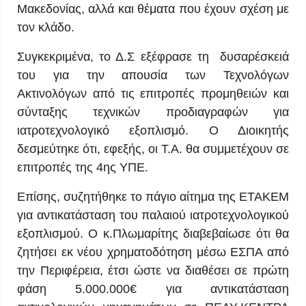
Μακεδονίας, αλλά και θέματα που έχουν σχέση με
τον κλάδο.
Συγκεκριμένα, το Δ.Σ εξέφρασε τη δυσαρέσκειά
του για την απουσία των Τεχνολόγων
Ακτινολόγων από τις επιτροπές προμηθειών και
σύνταξης τεχνικών προδιαγραφών για
ιατροτεχνολογικό εξοπλισμό. Ο Διοικητής
δεσμεύτηκε ότι, εφεξής, οι Τ.Α. θα συμμετέχουν σε
επιτροπές της 4ης ΥΠΕ.
Επίσης, συζητήθηκε το πάγιο αίτημα της ΕΤΑΚΕΜ
για αντικατάσταση του παλαιού ιατροτεχνολογικού
εξοπλισμού. Ο κ.Πλωμαρίτης διαβεβαίωσε ότι θα
ζητήσει εκ νέου χρηματοδότηση μέσω ΕΣΠΑ από
την Περιφέρεια, έτσι ώστε να διαθέσει σε πρώτη
φάση 5.000.000€ για αντικατάσταση