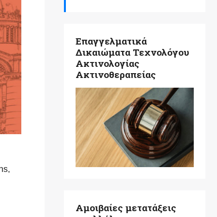
Επαγγελματικά
Δικαιώματα Τεχνολόγου
Ακτινολογίας
Ακτινοθεραπείας
ns,
Αμοιβαίες μετατάξεις