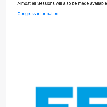
Almost all Sessions will also be made availab
Congress information