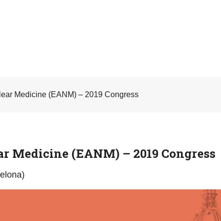
clear Medicine (EANM) – 2019 Congress
ar Medicine (EANM) – 2019 Congress
celona)