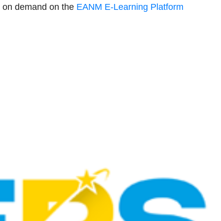
le on demand on the
EANM E-Learning Platform