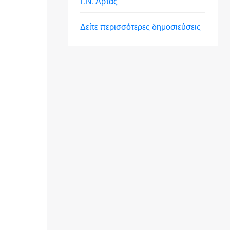
Γ.Ν. Άρτας
Δείτε περισσότερες δημοσιεύσεις