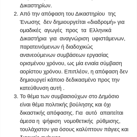
Δικαστηρίων.
Από την απόφαση του Δικαστηρίου της
Ένωσης δεν δημιουργείται «διαδρομή» για
ομαδικές αγωγές προς τα Ελληνικά
Δικαστήρια για αναγνώριση υφιστάμενων,
παρατεινόμενων ή διαδοχικώς
ανανεούμενων συμβάσεων εργασίας
ορισμένου χρόνου, ως μία ενιαία σύμβαση
αορίστου χρόνου. Επιπλέον, η απόφαση δεν
δημιουργεί κάποιο δεδικασμένο προς την
κατεύθυνση αυτή .
Το θέμα των συμβασιούχων στο Δημόσιο
είναι θέμα πολιτικής βούλησης και όχι
δικαστικής απόφασης. Για αυτό απαιτείται
άμεσα η ψήφιση νομοθετικής ρύθμισης,
τουλάχιστον για όσους καλύπτουν πάγιες και