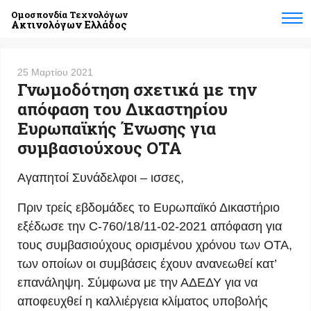
Ομοσπονδία Τεχνολόγων
Ακτινολόγων Ελλάδος
25 Μαρτίου 2021
Γνωμοδότηση σχετικά με την
απόφαση του Δικαστηρίου
Ευρωπαϊκής Ένωσης για
συμβασιούχους ΟΤΑ
Αγαπητοί Συνάδελφοι – ισσες,
Πριν τρείς εβδομάδες το Ευρωπαϊκό Δικαστήριο
εξέδωσε την C-760/18/11-02-2021 απόφαση για
τους συμβασιούχους ορισμένου χρόνου των ΟΤΑ,
των οποίων οι συμβάσεις έχουν ανανεωθεί κατ’
επανάληψη. Σύμφωνα με την ΑΔΕΔΥ για να
αποφευχθεί η καλλιέργεια κλίματος υποβολής