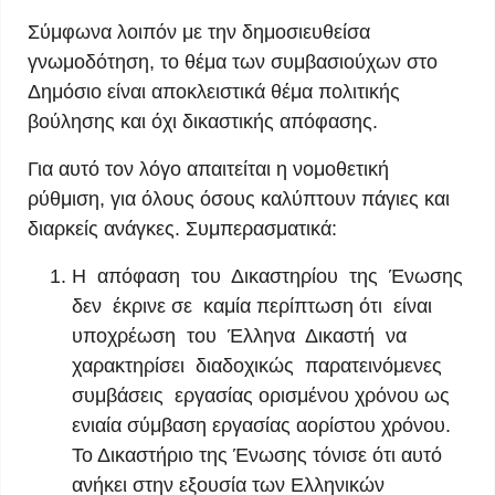
Σύμφωνα λοιπόν με την δημοσιευθείσα
γνωμοδότηση, το θέμα των συμβασιούχων στο
Δημόσιο είναι αποκλειστικά θέμα πολιτικής
βούλησης και όχι δικαστικής απόφασης.
Για αυτό τον λόγο απαιτείται η νομοθετική
ρύθμιση, για όλους όσους καλύπτουν πάγιες και
διαρκείς ανάγκες. Συμπερασματικά:
Η απόφαση του Δικαστηρίου της Ένωσης
δεν έκρινε σε καμία περίπτωση ότι είναι
υποχρέωση του Έλληνα Δικαστή να
χαρακτηρίσει διαδοχικώς παρατεινόμενες
συμβάσεις εργασίας ορισμένου χρόνου ως
ενιαία σύμβαση εργασίας αορίστου χρόνου.
Το Δικαστήριο της Ένωσης τόνισε ότι αυτό
ανήκει στην εξουσία των Ελληνικών