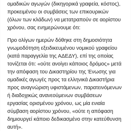
ομαδικών αγωγών (δικηγορικά γραφεία, κόστος),
προκειμένου οι συμβάσεις των επικουρικών
(όλων των κλάδων) να μετατραπούν σε αορίστου
χρόνου, σας ενημερώνουμε ότι:
Προ ολίγων ημερών δόθηκε στη δημοσιότητα
γνωμοδότηση εξειδικευμένου νομικού γραφείου
(κατά παραγγελία της ΑΔΕΔΥ), επί της οποίας
τονίζεται ότι: «ούτε ανοίγει κάποιος δρόμος» μετά
την απόφαση του Δικαστηρίου της Ένωσης για
ομαδικές αγωγές προς τα ελληνικά Δικαστήρια
προς αναγνώριση υφιστάμενων, παρατεινόμενων
ή διαδοχικώς ανανεούμενων συμβάσεων
εργασίας ορισμένου χρόνου, ως μία ενιαία
σύμβαση αορίστου χρόνου, «ούτε η απόφαση
δημιουργεί κάποιο δεδικασμένο στην κατεύθυνση
αυτή».