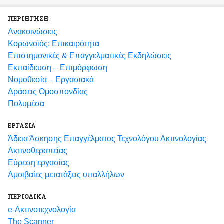
ΠΕΡΙΗΓΗΣΗ
Ανακοινώσεις
Κορωνοϊός: Επικαιρότητα
Eπιστημονικές & Επαγγελματικές Eκδηλώσεις
Εκπαίδευση – Επιμόρφωση
Νομοθεσία – Εργασιακά
Δράσεις Ομοσπονδίας
Πολυμέσα
ΕΡΓΑΣΙΑ
Άδεια Άσκησης Επαγγέλματος Τεχνολόγου Ακτινολογίας
Ακτινοθεραπείας
Εύρεση εργασίας
Αμοιβαίες μετατάξεις υπαλλήλων
ΠΕΡΙΟΔΙΚΑ
e-Ακτινοτεχνολογία
The Scanner