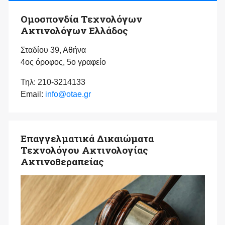
Ομοσπονδία Τεχνολόγων
Ακτινολόγων Ελλάδος
Σταδίου 39, Αθήνα
4ος όροφος, 5ο γραφείο
Τηλ: 210-3214133
Email:
info@otae.gr
Επαγγελματικά Δικαιώματα
Τεχνολόγου Ακτινολογίας
Ακτινοθεραπείας