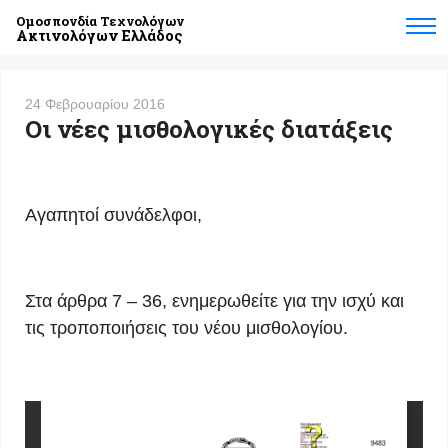
Ομοσπονδία Τεχνολόγων
Ακτινολόγων Ελλάδος
24 Φεβρουαρίου 2016
Οι νέες μισθολογικές διατάξεις
Αγαπητοί συνάδελφοι,
Στα άρθρα 7 – 36, ενημερωθείτε για την ισχύ και
τις τροποποιήσεις του νέου μισθολογίου.