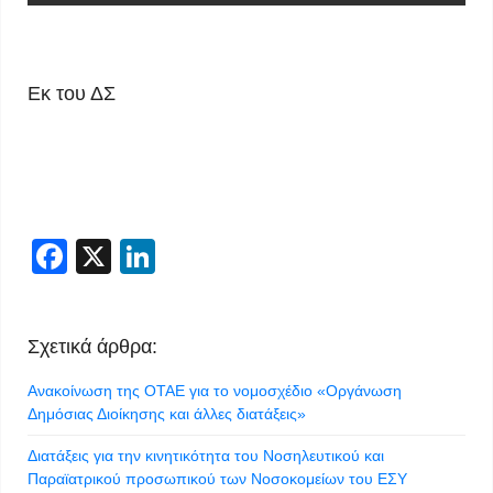
Εκ του ΔΣ
Facebook
X
LinkedIn
Σχετικά άρθρα:
Ανακοίνωση της ΟΤΑΕ για το νομοσχέδιο «Οργάνωση
Δημόσιας Διοίκησης και άλλες διατάξεις»
Διατάξεις για την κινητικότητα του Νοσηλευτικού και
Παραϊατρικού προσωπικού των Νοσοκομείων του ΕΣΥ