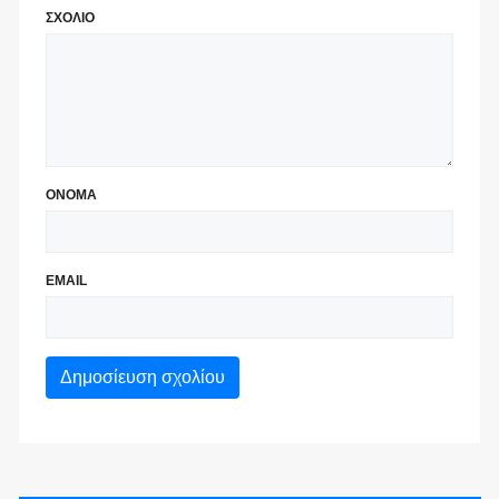
ΣΧΟΛΙΟ
ΟΝΟΜΑ
EMAIL