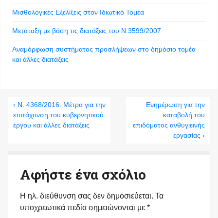
Μισθολογικές Εξελίξεις στον Ιδιωτικό Τομέα
Μετάταξη με βάση τις διατάξεις του Ν.3599/2007
Αναμόρφωση συστήματος προσλήψεων στο δημόσιο τομέα
και άλλες διατάξεις
‹ Ν. 4368/2016: Μέτρα για την
Ενημέρωση για την
επιτάχυνση του κυβερνητικού
καταβολή του
έργου και άλλες διατάξεις
επιδόματος ανθυγιεινής
εργασίας ›
Αφήστε ένα σχόλιο
Η ηλ. διεύθυνση σας δεν δημοσιεύεται.
Τα
υποχρεωτικά πεδία σημειώνονται με
*