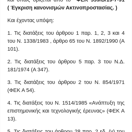
(
Έγκριση κανονισμών Ακτινοπροστασίας
. )
Και έχοντας υπόψη:
1. Τις διατάξεις του άρθρου 1 παρ. 1, 2, 3 και 4
του Ν. 1338/1983 , άρθρο 65 του Ν. 1892/1990 (Α
101).
2. Τις διατάξεις του άρθρου 5 παρ. 3 του Ν.Δ.
181/1974 (Α 347).
3. Τις διατάξεις του άρθρου 2 του Ν. 854/1971
(ΦΕΚ Α 54).
4. Τις διατάξεις του Ν. 1514/1985 «Ανάπτυξη της
επιστημονικής και τεχνολογικής έρευνας» (ΦΕΚ Α
13).
5. Τις διατάξεις του άρθρου 28 παρ. 2 εδ. (γ) του