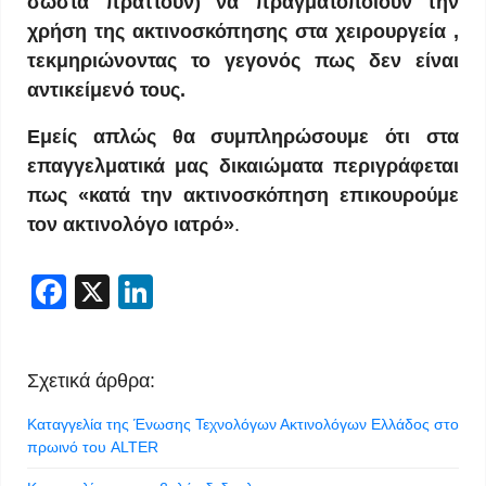
σωστά πράττουν) να πραγματοποιούν την
χρήση της ακτινοσκόπησης στα χειρουργεία ,
τεκμηριώνοντας το γεγονός πως δεν είναι
αντικείμενό τους.
Εμείς απλώς θα συμπληρώσουμε ότι στα
επαγγελματικά μας δικαιώματα περιγράφεται
πως «κατά την ακτινοσκόπηση επικουρούμε
τον ακτινολόγο ιατρό»
.
Facebook
X
LinkedIn
Σχετικά άρθρα:
Καταγγελία της Ένωσης Τεχνολόγων Ακτινολόγων Ελλάδος στο
πρωινό του ALTER