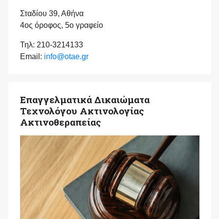
Σταδίου 39, Αθήνα
4ος όροφος, 5ο γραφείο
Τηλ: 210-3214133
Email:
info@otae.gr
Επαγγελματικά Δικαιώματα
Τεχνολόγου Ακτινολογίας
Ακτινοθεραπείας