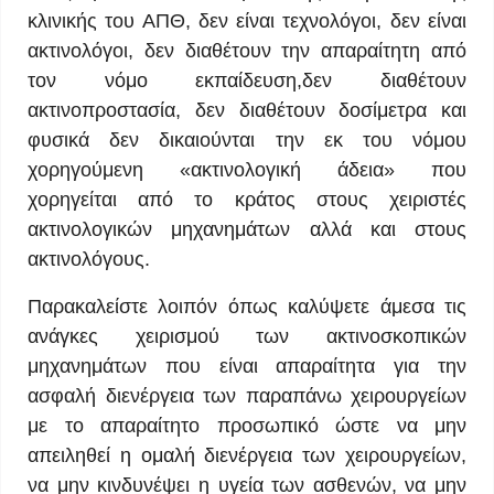
κλινικής του ΑΠΘ, δεν είναι τεχνολόγοι, δεν είναι
ακτινολόγοι, δεν διαθέτουν την απαραίτητη από
τον νόμο εκπαίδευση,δεν διαθέτουν
ακτινοπροστασία, δεν διαθέτουν δοσίμετρα και
φυσικά δεν δικαιούνται την εκ του νόμου
χορηγούμενη «ακτινολογική άδεια» που
χορηγείται από το κράτος στους χειριστές
ακτινολογικών μηχανημάτων αλλά και στους
ακτινολόγους.
Παρακαλείστε λοιπόν όπως καλύψετε άμεσα τις
ανάγκες χειρισμού των ακτινοσκοπικών
μηχανημάτων που είναι απαραίτητα για την
ασφαλή διενέργεια των παραπάνω χειρουργείων
με το απαραίτητο προσωπικό ώστε να μην
απειληθεί η ομαλή διενέργεια των χειρουργείων,
να μην κινδυνέψει η υγεία των ασθενών, να μην