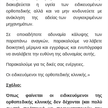
διακυβεύεται η υγεία των ειδικευομένων
ορθοπεδικής αλλά και να μην κινδυνεύετε με
ανάκληση της αδείας·των συγκεκριμένων
μηχανημάτων.
Σε οποιαδήποτε αδυναμία κάλυψης των
παραπάνω αναγκών, παρακαλούμε να·λάβετε
διοικητική μέριμνα και εγγράφως και ενυπόγραφα
να αναλάβετε την ευθύνη της αδυναμίας αυτής.
Παρακαλούμε για τις δικές σας ενέργειες.
Οι ειδικευόμενοι της ορθοπεδικής κλινικής.»
Σχόλιο:
Όπως φαίνεται οι ειδικευόμενοι της
ορθοπεδικής κλινικής δεν δέχονται (και πολύ