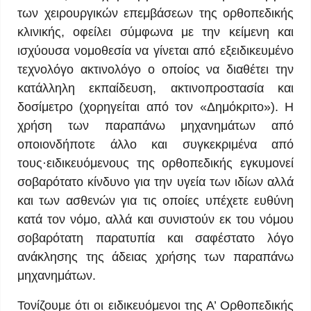
των χειρουργικών επεμβάσεων της ορθοπεδικής
κλινικής, οφείλει σύμφωνα με την κείμενη και
ισχύουσα νομοθεσία να γίνεται από εξειδικευμένο
τεχνολόγο ακτινολόγο ο οποίος να διαθέτει την
κατάλληλη εκπαίδευση, ακτινοπροστασία και
δοσίμετρο (χορηγείται από τον «Δημόκριτο»). Η
χρήση των παραπάνω μηχανημάτων από
οποιονδήποτε άλλο και συγκεκριμένα από
τους·ειδικευόμενους της ορθοπεδικής εγκυμονεί
σοβαρότατο κίνδυνο για την υγεία των ιδίων αλλά
και των ασθενών για τις οποίες υπέχετε ευθύνη
κατά τον νόμο, αλλά και συνιστούν εκ του νόμου
σοβαρότατη παρατυπία και σαφέστατο λόγο
ανάκλησης της άδειας χρήσης των παραπάνω
μηχανημάτων.
Τονίζουμε ότι οι ειδικευόμενοι της Α’ Ορθοπεδικής