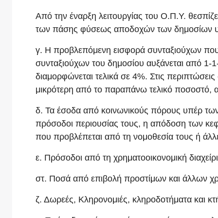
Από την έναρξη λειτουργίας του Ο.Π.Υ. θεσπίζ
των πάσης φύσεως αποδοχών των δημοσίων 
γ. Η προβλεπόμενη εισφορά συνταξιούχων που
συνταξιούχων του δημοσίου αυξάνεται από 1-1
διαμορφώνεται τελικά σε 4%. Στις περιπτώσεις
μικρότερη από το παραπάνω τελικό ποσοστό, 
δ. Τα έσοδα από κοινωνικούς πόρους υπέρ των
πρόσοδοι περιουσίας τους, η απόδοση των κε
που προβλέπεται από τη νομοθεσία τους ή άλλε
ε. Πρόσοδοι από τη χρηματοοικονομική διαχείρ
στ. Ποσά από επιβολή προστίμων και άλλων χ
ζ. Δωρεές, Κληρονομιές, κληροδοτήματα και κτή