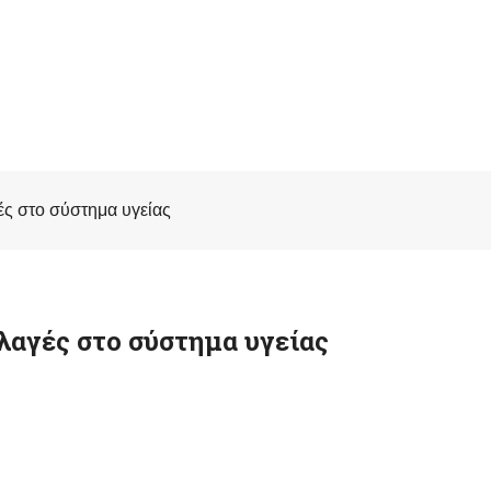
ές στο σύστημα υγείας
λαγές στο σύστημα υγείας