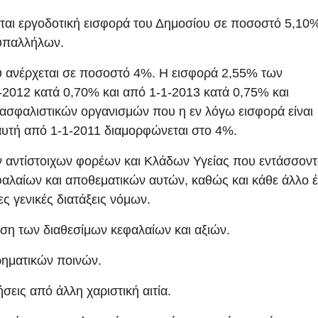
εται εργοδοτική εισφορά του Δημοσίου σε ποσοστό 5,10%
υπαλλήλων.
 ανέρχεται σε ποσοστό 4%. Η εισφορά 2,55% των
-2012 κατά 0,70% και από 1-1-2013 κατά 0,75% και
 ασφαλιστικών οργανισμών που η εν λόγω εισφορά είναι
αυτή από 1-1-2011 διαμορφώνεται στο 4%.
 αντίστοιχων φορέων και Κλάδων Υγείας που εντάσσοντα
φαλαίων και αποθεματικών αυτών, καθώς και κάθε άλλο 
ς γενικές διατάξεις νόμων.
ιση των διαθεσίμων κεφαλαίων και αξιών.
ρηματικών ποινών.
σεις από άλλη χαριστική αιτία.