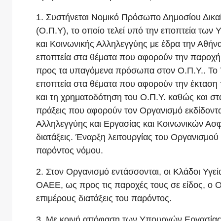
1. Συστήνεται Νομικό Πρόσωπο Δημοσίου Δικα
(Ο.Π.Υ), το οποίο τελεί υπό την εποπτεία των
και Κοινωνικής Αλληλεγγύης με έδρα την Αθήνα
εποπτεία στα θέματα που αφορούν την παροχή,
προς τα υπαγόμενα πρόσωπα στον Ο.Π.Υ.. Το 
εποπτεία στα θέματα που αφορούν την έκταση τ
και τη χρηματοδότηση του Ο.Π.Υ. καθώς και στ
πράξεις που αφορούν τον Οργανισμό εκδίδοντα
Αλληλεγγύης και Εργασίας και Κοινωνικών Ασφα
διατάξεις. Έναρξη λειτουργίας του Οργανισμού 
παρόντος νόμου.
2. Στον Οργανισμό εντάσσονται, οι Κλάδοι Υγεί
ΟΑΕΕ, ως προς τις παροχές τους σε είδος, ο 
επιμέρους διατάξεις του παρόντος.
3. Με κοινή απόφαση των Υπουργών Εργασίας κ