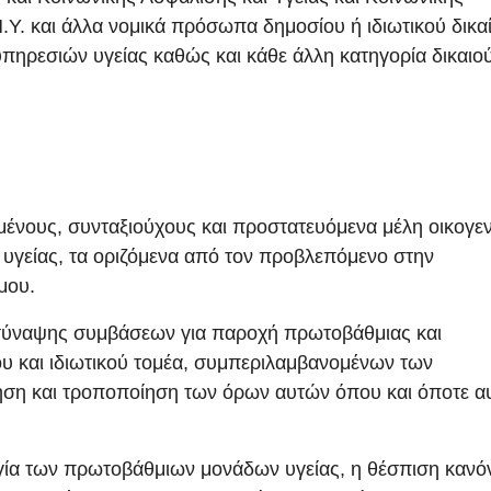
.Υ. και άλλα νομικά πρόσωπα δημοσίου ή ιδιωτικού δικα
πηρεσιών υγείας καθώς και κάθε άλλη κατηγορία δικαι
:
ένους, συνταξιούχους και προστατευόμενα μέλη οικογεν
υγείας, τα οριζόμενα από τον προβλεπόμενο στην
μου.
 σύναψης συμβάσεων για παροχή πρωτοβάθμιας και
υ και ιδιωτικού τομέα, συμπεριλαμβανομένων των
ση και τροποποίηση των όρων αυτών όπου και όποτε α
ργία των πρωτοβάθμιων μονάδων υγείας, η θέσπιση καν