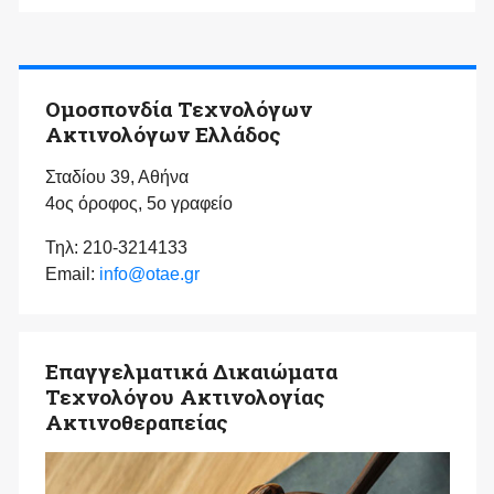
Ομοσπονδία Τεχνολόγων
Ακτινολόγων Ελλάδος
Σταδίου 39, Αθήνα
4ος όροφος, 5ο γραφείο
Τηλ: 210-3214133
Email:
info@otae.gr
Επαγγελματικά Δικαιώματα
Τεχνολόγου Ακτινολογίας
Ακτινοθεραπείας