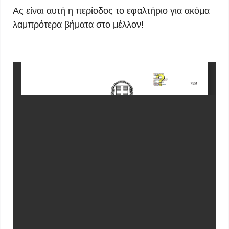
Ας είναι αυτή η περίοδος το εφαλτήριο για ακόμα
λαμπρότερα βήματα στο μέλλον!