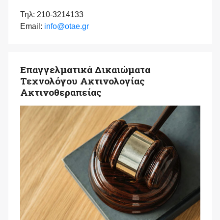
Τηλ: 210-3214133
Email:
info@otae.gr
Επαγγελματικά Δικαιώματα
Τεχνολόγου Ακτινολογίας
Ακτινοθεραπείας