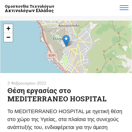
Ομοσπονδία Τεχνολόγων
Ακτινολόγων Ελλάδος
+
−
3 Φεβρουαρίου 2022
Θέση εργασίας στο
MEDITERRANEO HOSPITAL
Το MEDITERRANEO HOSPITAL με ηγετική θέση
στο χώρο της Υγείας, στα πλαίσια της συνεχούς
ανάπτυξής του, ενδιαφέρεται για την άμεση