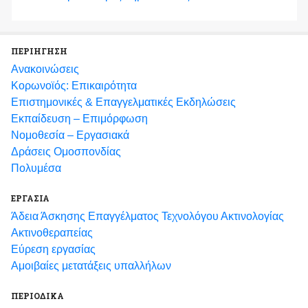
ΠΕΡΙΗΓΗΣΗ
Ανακοινώσεις
Κορωνοϊός: Επικαιρότητα
Eπιστημονικές & Επαγγελματικές Eκδηλώσεις
Εκπαίδευση – Επιμόρφωση
Νομοθεσία – Εργασιακά
Δράσεις Ομοσπονδίας
Πολυμέσα
ΕΡΓΑΣΙΑ
Άδεια Άσκησης Επαγγέλματος Τεχνολόγου Ακτινολογίας
Ακτινοθεραπείας
Εύρεση εργασίας
Αμοιβαίες μετατάξεις υπαλλήλων
ΠΕΡΙΟΔΙΚΑ