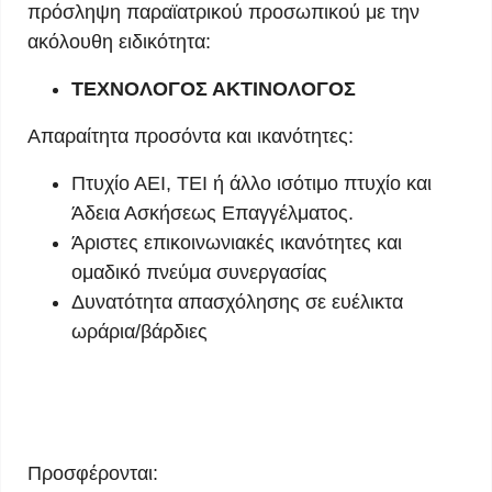
πρόσληψη παραϊατρικού προσωπικού με την
ακόλουθη ειδικότητα:
ΤΕΧΝΟΛΟΓΟΣ ΑΚΤΙΝΟΛΟΓΟΣ
Απαραίτητα προσόντα και ικανότητες:
Πτυχίο ΑΕΙ, ΤΕΙ ή άλλο ισότιμο πτυχίο και
Άδεια Ασκήσεως Επαγγέλματος.
Άριστες επικοινωνιακές ικανότητες και
ομαδικό πνεύμα συνεργασίας
Δυνατότητα απασχόλησης σε ευέλικτα
ωράρια/βάρδιες
Προσφέρονται: