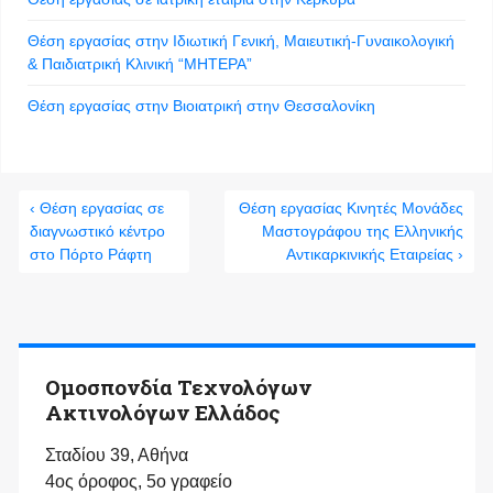
Θέση εργασίας στην Ιδιωτική Γενική, Μαιευτική-Γυναικολογική
& Παιδιατρική Κλινική “ΜΗΤΕΡΑ”
Θέση εργασίας στην Βιοιατρική στην Θεσσαλονίκη
‹ Θέση εργασίας σε
Θέση εργασίας Κινητές Μονάδες
διαγνωστικό κέντρο
Μαστογράφου της Ελληνικής
στο Πόρτο Ράφτη
Αντικαρκινικής Εταιρείας ›
Ομοσπονδία Τεχνολόγων
Ακτινολόγων Ελλάδος
Σταδίου 39, Αθήνα
4ος όροφος, 5ο γραφείο