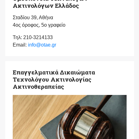
Ακτινολόγων Ελλάδος
Σταδίου 39, Αθήνα
4ος όροφος, 5ο γραφείο
Τηλ: 210-3214133
Email:
info@otae.gr
Επαγγελματικά Δικαιώματα
Τεχνολόγου Ακτινολογίας
Ακτινοθεραπείας