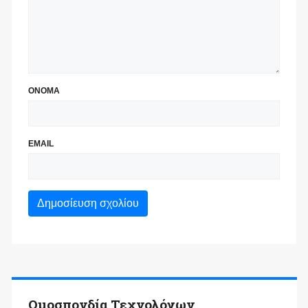
ΟΝΟΜΑ
EMAIL
Ομοσπονδία Τεχνολόγων