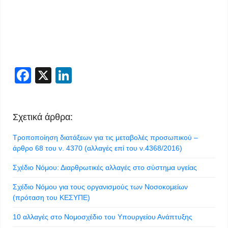
Facebook
X
LinkedIn
Σχετικά άρθρα:
Τροποποίηση διατάξεων για τις μεταβολές προσωπικού –
άρθρο 68 του ν. 4370 (αλλαγές επί του ν.4368/2016)
Σχέδιο Νόμου: Διαρθρωτικές αλλαγές στο σύστημα υγείας
Σχέδιο Νόμου για τους οργανισμούς των Νοσοκομείων
(πρόταση του ΚΕΣΥΠΕ)
10 αλλαγές στο Νομοσχέδιο του Υπουργείου Ανάπτυξης