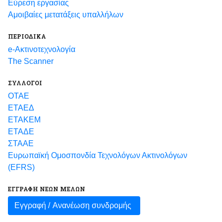
Εύρεση εργασίας
Αμοιβαίες μετατάξεις υπαλλήλων
ΠΕΡΙΟΔΙΚΑ
e-Ακτινοτεχνολογία
The Scanner
ΣΥΛΛΟΓΟΙ
ΟΤΑΕ
ΕΤΑΕΔ
ΕΤΑΚΕΜ
ΕΤΑΔΕ
ΣΤΑΑΕ
Ευρωπαϊκή Ομοσπονδία Τεχνολόγων Ακτινολόγων
(EFRS)
ΕΓΓΡΑΦΗ ΝΕΩΝ ΜΕΛΩΝ
Εγγραφή /
Ανανέωση συνδρομής