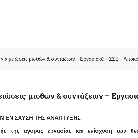
ι για μειώσεις μισθών & συντάξεων – Εργασιακά – ΣΣΕ – Αποκρ
μειώσεις μισθών & συντάξεων – Εργασ
ΗΝ ΕΝΙΣΧΥΣΗ ΤΗΣ ΑΝΑΠΤΥΞΗΣ
γής της αγοράς εργασίας και ενίσχυση των θ