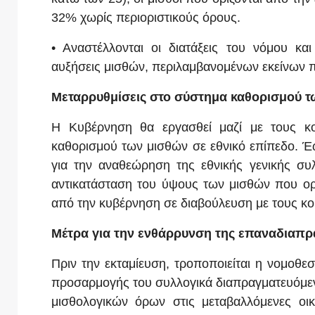
32% χωρίς περιοριστικούς όρους.
• Αναστέλλονται οι διατάξεις του νόμου 
αυξήσεις μισθών, περιλαμβανομένων εκείνων 
Μεταρρυθμίσεις στο σύστημα καθορισμού τ
Η Κυβέρνηση θα εργασθεί μαζί με τους κο
καθορισμού των μισθών σε εθνικό επίπεδο. Έω
για την αναθεώρηση της εθνικής γενικής συ
αντικατάσταση του ύψους των μισθών που ορ
από την κυβέρνηση σε διαβούλευση με τους κο
Μέτρα για την ενθάρρυνση της επαναδιαπ
Πριν την εκταμίευση, τροποποιείται η νομο
προσαρμογής του συλλογικά διαπραγματευόμεν
μισθολογικών όρων στις μεταβαλλόμενες οι