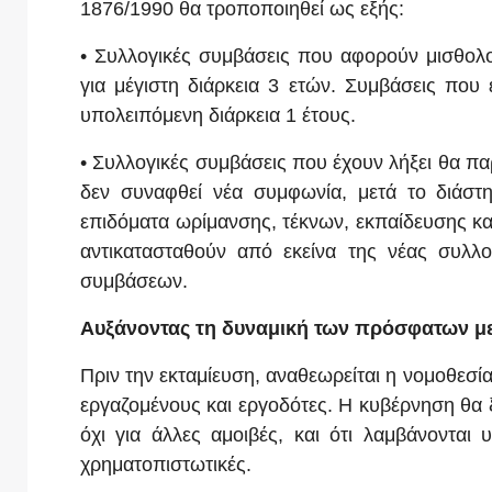
1876/1990 θα τροποποιηθεί ως εξής:
• Συλλογικές συμβάσεις που αφορούν μισθολ
για μέγιστη διάρκεια 3 ετών. Συμβάσεις που
υπολειπόμενη διάρκεια 1 έτους.
• Συλλογικές συμβάσεις που έχουν λήξει θα πα
δεν συναφθεί νέα συμφωνία, μετά το διάστη
επιδόματα ωρίμανσης, τέκνων, εκπαίδευσης κ
αντικατασταθούν από εκείνα της νέας συλ
συμβάσεων.
Αυξάνοντας τη δυναμική των πρόσφατων με
Πριν την εκταμίευση, αναθεωρείται η νομοθεσί
εργαζομένους και εργοδότες. Η κυβέρνηση θα ξε
όχι για άλλες αμοιβές, και ότι λαμβάνονται υ
χρηματοπιστωτικές.