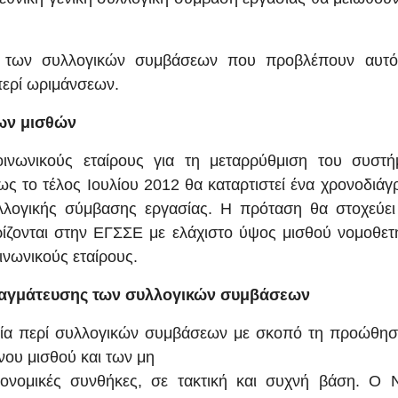
και των συλλογικών συμβάσεων που προβλέπουν αυτό
περί ωριμάνσεων.
ων μισθών
ινωνικούς εταίρους για τη μεταρρύθμιση του συστή
ς το τέλος Ιουλίου 2012 θα καταρτιστεί ένα χρονοδιά
λλογικής σύμβασης εργασίας. Η πρόταση θα στοχεύει
ίζονται στην ΕΓΣΣΕ με ελάχιστο ύψος μισθού νομοθετ
ινωνικούς εταίρους.
ραγμάτευσης των συλλογικών συμβάσεων
θεσία περί συλλογικών συμβάσεων με σκοπό τη προώθησ
ου μισθού και των μη
κονομικές συνθήκες, σε τακτική και συχνή βάση. Ο 