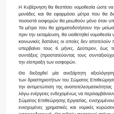
Η Κυβέρνηση θα θεσπίσει νομοθεσία ώστε να μ
μονάδες και θα εφαρμόσει μέτρα που θα δια
ποσοστά εισφορών θα μειωθούν μόνο όταν υπ
Τα μέτρα που θα χρηματοδοτήσουν την μείω
πριν την εκταμίευση, θα υιοθετηθεί νομοθεσία 
κοινωνικές δαπάνες οι οποίες δεν αποτελούν 
υπερβαίνει τους 6 μήνες. Δεύτερον, έως 
συντάξεις (προστατεύοντας τους συνταξιούχ
την είσπραξη των εισφορών.
Θα διεξαχθεί μία ανεξάρτητη αξιολόγησ
των δραστηριοτήτων του Σώματος Επιθεώρησης
την αντιμετώπιση της αναποτελεσματικότητας
λόγω ενέργειες ενδεχομένως να περιλαμβάνουν
Σώματος Επιθεώρησης Εργασίας, ενισχυμένους
ενισχυμένες χρηματικές και νομικές κυρώσε